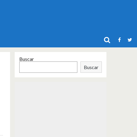
Buscar
Buscar