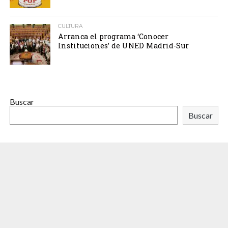
CULTURA
Arranca el programa ‘Conocer
Instituciones’ de UNED Madrid-Sur
Buscar
Buscar