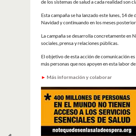
de los sistemas de salud a cada realidad son c
Esta campaña se ha lanzado este lunes, 14 de d
Navidad y continuando en los meses posteriore
La campaña se desarrolla concretamente en Na
sociales, prensa y relaciones públicas.
El objetivo de esta acción de comunicación es
más personas que nos apoyen en esta labor de
►
Más información y colaborar