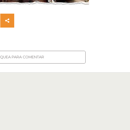
IQUEA PARA COMENTAR