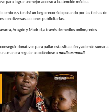
lave para lograr un mejor acceso a la atención médica.
iciembre, y tendrá un largo recorrido pasando por las fechas de
s con diversas acciones publicitarias.
varra, Aragón y Madrid, a través de medios online, redes
 conseguir donativos para paliar esta situación y además sumar a
 una manera regular asociándose a
medicusmundi
.