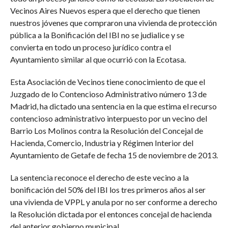
Vecinos Aires Nuevos espera que el derecho que tienen
nuestros jóvenes que compraron una vivienda de protección
pública a la Bonificación del IBI no se judialice y se
convierta en todo un proceso jurídico contra el
Ayuntamiento similar al que ocurrió con la Ecotasa.
Esta Asociación de Vecinos tiene conocimiento de que el
Juzgado de lo Contencioso Administrativo número 13 de
Madrid, ha dictado una sentencia en la que estima el recurso
contencioso administrativo interpuesto por un vecino del
Barrio Los Molinos contra la Resolución del Concejal de
Hacienda, Comercio, Industria y Régimen Interior del
Ayuntamiento de Getafe de fecha 15 de noviembre de 2013.
La sentencia reconoce el derecho de este vecino a la
bonificación del 50% del IBI los tres primeros años al ser
una vivienda de VPPL y anula por no ser conforme a derecho
la Resolución dictada por el entonces concejal de hacienda
del anterior gobierno municipal.