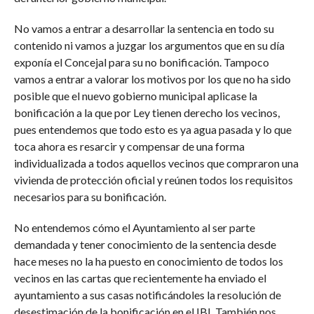
No vamos a entrar a desarrollar la sentencia en todo su
contenido ni vamos a juzgar los argumentos que en su día
exponía el Concejal para su no bonificación. Tampoco
vamos a entrar a valorar los motivos por los que no ha sido
posible que el nuevo gobierno municipal aplicase la
bonificación a la que por Ley tienen derecho los vecinos,
pues entendemos que todo esto es ya agua pasada y lo que
toca ahora es resarcir y compensar de una forma
individualizada a todos aquellos vecinos que compraron una
vivienda de protección oficial y reúnen todos los requisitos
necesarios para su bonificación.
No entendemos cómo el Ayuntamiento al ser parte
demandada y tener conocimiento de la sentencia desde
hace meses no la ha puesto en conocimiento de todos los
vecinos en las cartas que recientemente ha enviado el
ayuntamiento a sus casas notificándoles la resolución de
desestimación de la bonificación en el IBI. También nos