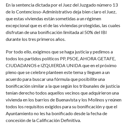
En la sentencia dictada por el Juez del Juzgado número 13
de lo Contencioso-Administrativo deja bien claro el Juez,
que estas viviendas están sometidas a un régimen
excepcional que es el de las viviendas protegidas, las cuales
disfrutan de una bonificación limitada al 50% del IBI
durante los tres primeros años.
Por todo ello, exigimos que se haga justicia y pedimos a
todos los partidos políticos PP, PSOE, AHORA GETAFE,
CIUDADANOS e IZQUIERDA UNIDA que en el próximo
pleno que se celebre planteen este tema y lleguen a un
acuerdo para buscar una fórmula que posibilite una
bonificación similar a la que según los tribunales de justicia
tenían derecho todos aquellos vecinos que adquirieron una
vivienda en los barrios de Buenavista y los Molinos y reúnen
todos los requisitos exigidos para su bonificación y que el
Ayuntamiento no les ha bonificado desde la fecha de
concesión de la Calificación Definitiva.