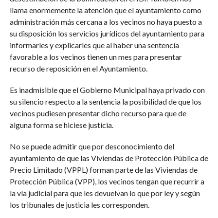
llama enormemente la atención que el ayuntamiento como
administración más cercana a los vecinos no haya puesto a
su disposición los servicios jurídicos del ayuntamiento para
informarles y explicarles que al haber una sentencia
favorable a los vecinos tienen un mes para presentar
recurso de reposición en el Ayuntamiento.
Es inadmisible que el Gobierno Municipal haya privado con
su silencio respecto a la sentencia la posibilidad de que los
vecinos pudiesen presentar dicho recurso para que de
alguna forma se hiciese justicia.
No se puede admitir que por desconocimiento del
ayuntamiento de que las Viviendas de Protección Pública de
Precio Limitado (VPPL) forman parte de las Viviendas de
Protección Pública (VPP), los vecinos tengan que recurrir a
la vía judicial para que les devuelvan lo que por ley y según
los tribunales de justicia les corresponden.