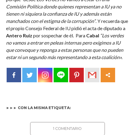
Comisión Política donde quienes representan a IU ya no
tienen ni siquiera la confianza de IU y además están
manchados con el estigma de la corrupción”
. Y recuerda que
el propio Consejo Federal de IU pidió el acta de diputado a
Antero Ruiz
por sospechar de él. Para
Cabal
“Los verdes
no vamos a entrar en peleas internas pero exigimos a IU
que convoque y reponga a estas personas que no pueden
estar ni un segundo más representando a esta coalición».
►►► CON LA MISMA ETIQUETA:
1 COMENTARIO