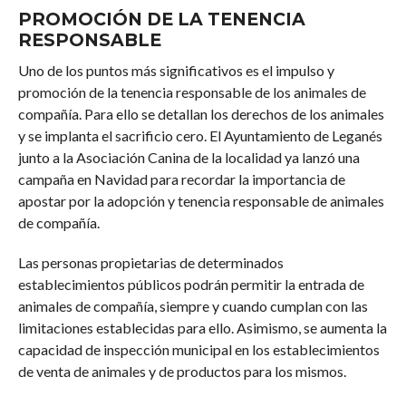
PROMOCIÓN DE LA TENENCIA
RESPONSABLE
Uno de los puntos más significativos es el impulso y
promoción de la tenencia responsable de los animales de
compañía. Para ello se detallan los derechos de los animales
y se implanta el sacrificio cero. El Ayuntamiento de Leganés
junto a la Asociación Canina de la localidad ya lanzó una
campaña en Navidad para recordar la importancia de
apostar por la adopción y tenencia responsable de animales
de compañía.
Las personas propietarias de determinados
establecimientos públicos podrán permitir la entrada de
animales de compañía, siempre y cuando cumplan con las
limitaciones establecidas para ello. Asimismo, se aumenta la
capacidad de inspección municipal en los establecimientos
de venta de animales y de productos para los mismos.