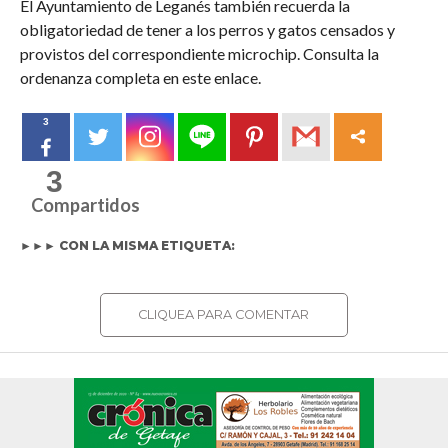
El Ayuntamiento de Leganés también recuerda la
obligatoriedad de tener a los perros y gatos censados y
provistos del correspondiente microchip. Consulta la
ordenanza completa en este enlace.
3
3
Compartidos
►►► CON LA MISMA ETIQUETA:
CLIQUEA PARA COMENTAR