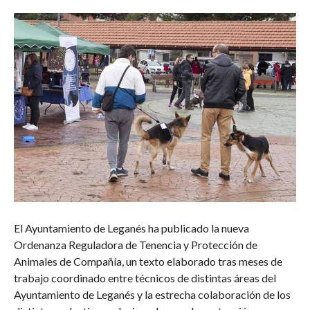
COMENTARIOS
El Ayuntamiento de Leganés ha publicado la nueva
Ordenanza Reguladora de Tenencia y Protección de
Animales de Compañía, un texto elaborado tras meses de
trabajo coordinado entre técnicos de distintas áreas del
Ayuntamiento de Leganés y la estrecha colaboración de los