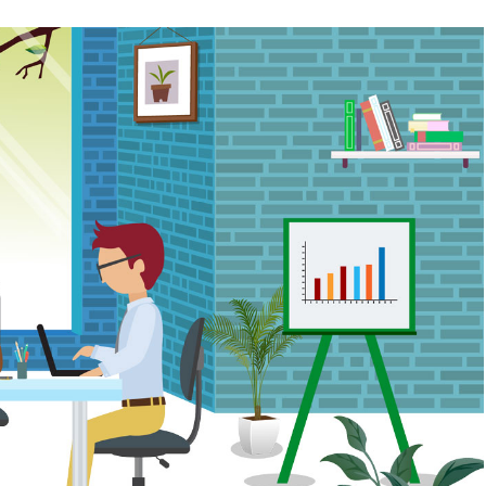
COMENTARIOS