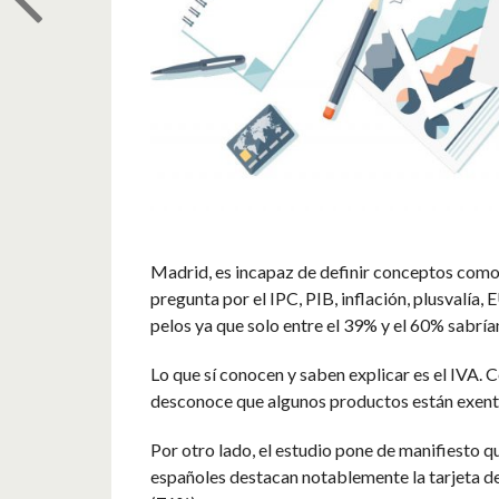
Madrid, es incapaz de definir conceptos como
pregunta por el IPC, PIB, inflación, plusvalía,
pelos ya que solo entre el 39% y el 60% sabrían
Lo que sí conocen y saben explicar es el IVA.
desconoce que algunos productos están exentos
Por otro lado, el estudio pone de manifiesto q
españoles destacan notablemente la tarjeta de