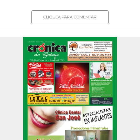
CLIQUEA PARA COMENTAR