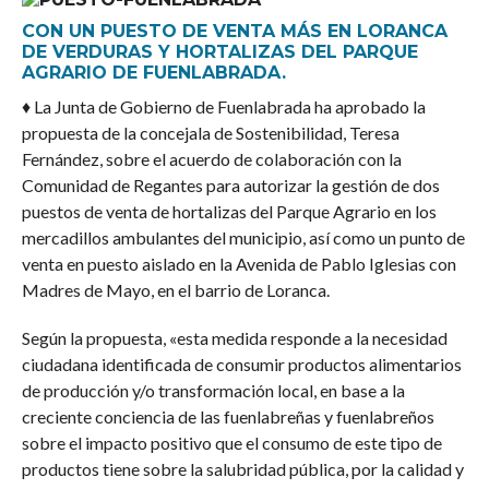
CON UN PUESTO DE VENTA MÁS EN LORANCA
DE VERDURAS Y HORTALIZAS DEL PARQUE
AGRARIO DE FUENLABRADA.
♦ La Junta de Gobierno de Fuenlabrada ha aprobado la
propuesta de la concejala de Sostenibilidad, Teresa
Fernández, sobre el acuerdo de colaboración con la
Comunidad de Regantes para autorizar la gestión de dos
puestos de venta de hortalizas del Parque Agrario en los
mercadillos ambulantes del municipio, así como un punto de
venta en puesto aislado en la Avenida de Pablo Iglesias con
Madres de Mayo, en el barrio de Loranca.
Según la propuesta, «esta medida responde a la necesidad
ciudadana identificada de consumir productos alimentarios
de producción y/o transformación local, en base a la
creciente conciencia de las fuenlabreñas y fuenlabreños
sobre el impacto positivo que el consumo de este tipo de
productos tiene sobre la salubridad pública, por la calidad y