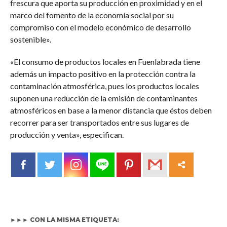
frescura que aporta su producción en proximidad y en el
marco del fomento de la economía social por su
compromiso con el modelo económico de desarrollo
sostenible».
«El consumo de productos locales en Fuenlabrada tiene
además un impacto positivo en la protección contra la
contaminación atmosférica, pues los productos locales
suponen una reducción de la emisión de contaminantes
atmosféricos en base a la menor distancia que éstos deben
recorrer para ser transportados entre sus lugares de
producción y venta», especifican.
►►► CON LA MISMA ETIQUETA: