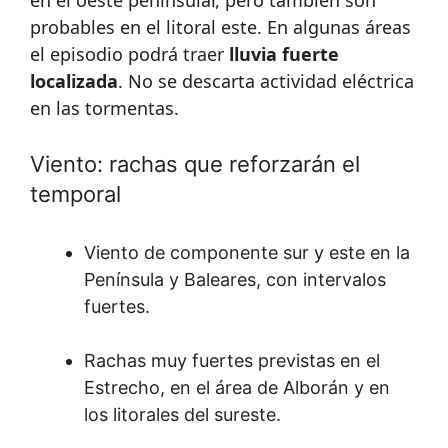
probables en el litoral este. En algunas áreas
el episodio podrá traer
lluvia fuerte
localizada
. No se descarta actividad eléctrica
en las tormentas.
Viento: rachas que reforzarán el
temporal
Viento de componente sur y este en la
Península y Baleares, con intervalos
fuertes.
Rachas muy fuertes previstas en el
Estrecho, en el área de Alborán y en
los litorales del sureste.