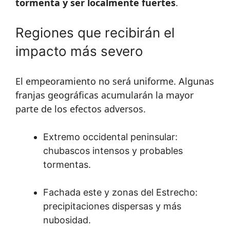
tormenta y ser localmente fuertes
.
Regiones que recibirán el
impacto más severo
El empeoramiento no será uniforme. Algunas
franjas geográficas acumularán la mayor
parte de los efectos adversos.
Extremo occidental peninsular:
chubascos intensos y probables
tormentas.
Fachada este y zonas del Estrecho:
precipitaciones dispersas y más
nubosidad.