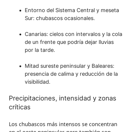
Entorno del Sistema Central y meseta
Sur: chubascos ocasionales.
Canarias: cielos con intervalos y la cola
de un frente que podría dejar lluvias
por la tarde.
Mitad sureste peninsular y Baleares:
presencia de calima y reducción de la
visibilidad.
Precipitaciones, intensidad y zonas
críticas
Los chubascos más intensos se concentran
en el oeste peninsular, pero también son