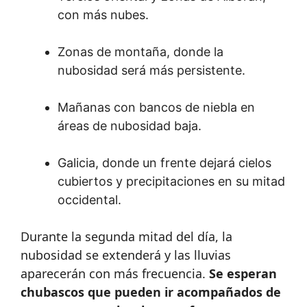
con más nubes.
Zonas de montaña, donde la
nubosidad será más persistente.
Mañanas con bancos de niebla en
áreas de nubosidad baja.
Galicia, donde un frente dejará cielos
cubiertos y precipitaciones en su mitad
occidental.
Durante la segunda mitad del día, la
nubosidad se extenderá y las lluvias
aparecerán con más frecuencia.
Se esperan
chubascos que pueden ir acompañados de