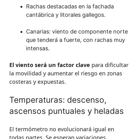
Rachas destacadas en la fachada
cantábrica y litorales gallegos.
Canarias: viento de componente norte
que tenderá a fuerte, con rachas muy
intensas.
El viento será un factor clave
para dificultar
la movilidad y aumentar el riesgo en zonas
costeras y expuestas.
Temperaturas: descenso,
ascensos puntuales y heladas
El termómetro no evolucionará igual en
todas partes. Se esperan variaciones