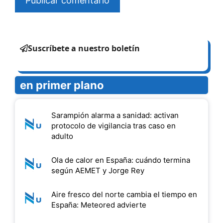
Suscríbete a nuestro boletín
en primer plano
Sarampión alarma a sanidad: activan
protocolo de vigilancia tras caso en
adulto
Ola de calor en España: cuándo termina
según AEMET y Jorge Rey
Aire fresco del norte cambia el tiempo en
España: Meteored advierte