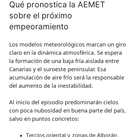
Qué pronostica la AEMET
sobre el próximo
empeoramiento
Los modelos meteorológicos marcan un giro
claro en la dinámica atmosférica. Se espera
la formación de una baja fría aislada entre
Canarias y el suroeste peninsular. Esa
acumulación de aire frío será la responsable
del aumento de la inestabilidad.
Al inicio del episodio predominarán cielos
con poca nubosidad en buena parte del país,
salvo en puntos concretos:
Tercios oriental y zonas de Alborán,