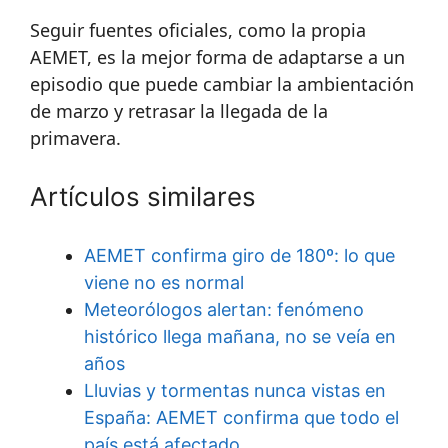
Seguir fuentes oficiales, como la propia
AEMET, es la mejor forma de adaptarse a un
episodio que puede cambiar la ambientación
de marzo y retrasar la llegada de la
primavera.
Artículos similares
AEMET confirma giro de 180º: lo que
viene no es normal
Meteorólogos alertan: fenómeno
histórico llega mañana, no se veía en
años
Lluvias y tormentas nunca vistas en
España: AEMET confirma que todo el
país está afectado