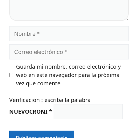
Nombre
Correo
electrónico
Guarda mi nombre, correo electrónico y
web en este navegador para la próxima
vez que comente.
Verificacion : escriba la palabra
NUEVOCRONI
*