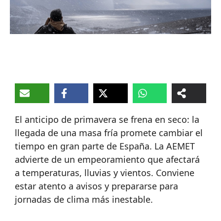
El anticipo de primavera se frena en seco: la
llegada de una masa fría promete cambiar el
tiempo en gran parte de España. La AEMET
advierte de un empeoramiento que afectará
a temperaturas, lluvias y vientos. Conviene
estar atento a avisos y prepararse para
jornadas de clima más inestable.