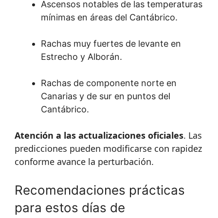
Ascensos notables de las temperaturas
mínimas en áreas del Cantábrico.
Rachas muy fuertes de levante en
Estrecho y Alborán.
Rachas de componente norte en
Canarias y de sur en puntos del
Cantábrico.
Atención a las actualizaciones oficiales
. Las
predicciones pueden modificarse con rapidez
conforme avance la perturbación.
Recomendaciones prácticas
para estos días de