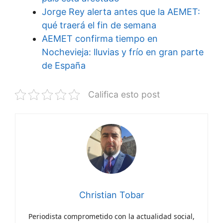
Jorge Rey alerta antes que la AEMET:
qué traerá el fin de semana
AEMET confirma tiempo en
Nochevieja: lluvias y frío en gran parte
de España
Califica esto post
Christian Tobar
Periodista comprometido con la actualidad social,