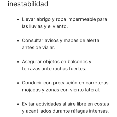
inestabilidad
Llevar abrigo y ropa impermeable para
las lluvias y el viento.
Consultar avisos y mapas de alerta
antes de viajar.
Asegurar objetos en balcones y
terrazas ante rachas fuertes.
Conducir con precaución en carreteras
mojadas y zonas con viento lateral.
Evitar actividades al aire libre en costas
y acantilados durante ráfagas intensas.