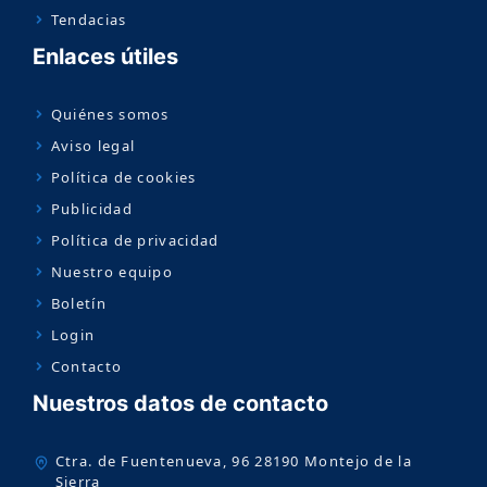
Tendacias
Enlaces útiles
Quiénes somos
Aviso legal
Política de cookies
Publicidad
Política de privacidad
Nuestro equipo
Boletín
Login
Contacto
Nuestros datos de contacto
Ctra. de Fuentenueva, 96 28190 Montejo de la
Sierra