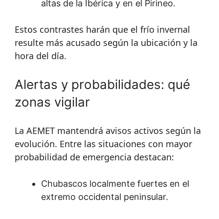
altas de la Ibérica y en el Pirineo.
Estos contrastes harán que el frío invernal
resulte más acusado según la ubicación y la
hora del día.
Alertas y probabilidades: qué
zonas vigilar
La AEMET mantendrá avisos activos según la
evolución. Entre las situaciones con mayor
probabilidad de emergencia destacan:
Chubascos localmente fuertes en el
extremo occidental peninsular.