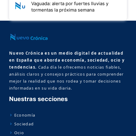
Vaguada: alerta por fuertes lluvias y
tormentas la próxima semana
Nuevo Crónica es un medio digital de actualidad
en España que aborda economía, sociedad, ocio y
tendencias.
Cada día le ofrecemos noticias fiables,
análisis claros y consejos prácticos para comprender
mejor la realidad que nos rodea y tomar decisiones
informadas en su vida diaria.
Nuestras secciones
Economía
Sociedad
Ocio