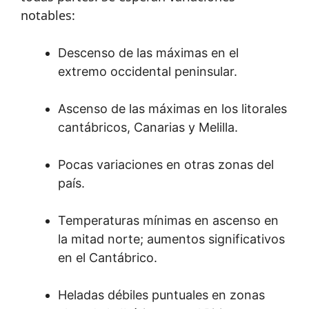
notables:
Descenso de las máximas en el
extremo occidental peninsular.
Ascenso de las máximas en los litorales
cantábricos, Canarias y Melilla.
Pocas variaciones en otras zonas del
país.
Temperaturas mínimas en ascenso en
la mitad norte; aumentos significativos
en el Cantábrico.
Heladas débiles puntuales en zonas