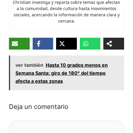
Christian investiga y reporta sobre temas que afectan
a la comunidad, desde cultura hasta movimientos
sociales, acercando la información de manera clara y
cercana.
ver también
Hasta 10 grados menos en
Semana Santa: giro de 180º del tiempo
afecta a estas zonas
Deja un comentario
Comentario