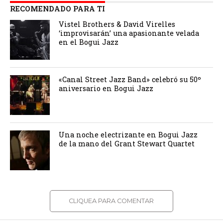
RECOMENDADO PARA TI
Vistel Brothers & David Virelles
‘improvisarán’ una apasionante velada
en el Bogui Jazz
«Canal Street Jazz Band» celebró su 50º
aniversario en Bogui Jazz
Una noche electrizante en Bogui Jazz
de la mano del Grant Stewart Quartet
CLIQUEA PARA COMENTAR