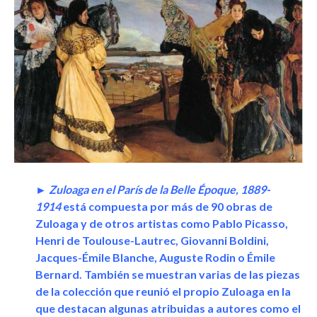
► Zuloaga en el París de la Belle Époque, 1889-
1914
está compuesta por más de 90 obras de
Zuloaga y de otros artistas como Pablo Picasso,
Henri de Toulouse-Lautrec, Giovanni Boldini,
Jacques-Émile Blanche, Auguste Rodin o Émile
Bernard. También se muestran varias de las piezas
de la colección que reunió el propio Zuloaga en la
que destacan algunas atribuidas a autores como el