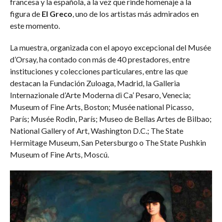
francesa y la española, a la vez que rinde homenaje a la
figura de
El Greco
, uno de los artistas más admirados en
este momento.
La muestra, organizada con el apoyo excepcional del Musée
d’Orsay, ha contado con más de 40 prestadores, entre
instituciones y colecciones particulares, entre las que
destacan la Fundación Zuloaga, Madrid, la Galleria
Internazionale d’Arte Moderna di Ca’ Pesaro, Venecia;
Museum of Fine Arts, Boston; Musée national Picasso,
París; Musée Rodin, París; Museo de Bellas Artes de Bilbao;
National Gallery of Art, Washington D.C.; The State
Hermitage Museum, San Petersburgo o The State Pushkin
Museum of Fine Arts, Moscú.