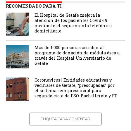
RECOMENDADO PARA TI
El Hospital de Getafe mejora la
atención de los pacientes Covid-19
mediante el seguimiento telefónico
domiciliario
Más de 1.000 personas acceden al
programa de donación de médula ósea a
través del Hospital Universitario de
Getafe
Coronavirus | Entidades educativas y
vecinales de Getafe, “preocupadas” por
el sistema semipresencial para
segundo ciclo de ESO, Bachillerato y FP
CLIQUEA PARA COMENTAR