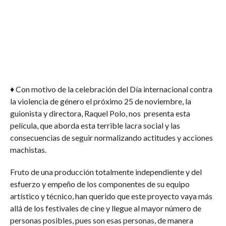
♦ Con motivo de la celebración del Día internacional contra
la violencia de género el próximo 25 de noviembre, la
guionista y directora, Raquel Polo, nos presenta esta
película, que aborda esta terrible lacra social y las
consecuencias de seguir normalizando actitudes y acciones
machistas.
Fruto de una producción totalmente independiente y del
esfuerzo y empeño de los componentes de su equipo
artístico y técnico, han querido que este proyecto vaya más
allá de los festivales de cine y llegue al mayor número de
personas posibles, pues son esas personas, de manera