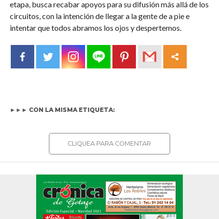
etapa, busca recabar apoyos para su difusión más allá de los
circuitos, con la intención de llegar a la gente de a pie e
intentar que todos abramos los ojos y despertemos.
►►► CON LA MISMA ETIQUETA:
CLIQUEA PARA COMENTAR