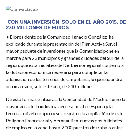
COMENTARIOS
CON UNA INVERSIÓN, SOLO EN EL AÑO 2015, DE
230 MILLONES DE EUROS
♦ El presidente de la Comunidad, Ignacio González, ha
explicado durante la presentación del Plan Activa Sur, el
mayor paquete de inversiones que la Comunidad pone en
marcha para 23 municipios y grandes ciudades del Sur de la
región, que esta iniciativa del Gobiernor egional contempla
la dotación económica necesaria para completar la
adquisición de los terrenos de Carpetania, lo que supondrá
una inversión, sólo este año, de 230 millones.
De esta forma se situará a la Comunidad de Madrid como la
mayor área de la industria aeroespacial en España y la
tercera a nivel europeo y se creará, en la ampliación de este
Polígono Empresarial y Aeronáutico, nuevas posibilidades
de empleo en la zona, hasta 9.000 puestos de trabajo entre