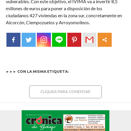
vulnerables. Con este objetivo, el IVIMA va a invertir 8,5
millones de euros para poner a disposición de los
ciudadanos 427 viviendas en la zona sur, concretamente en
Alcorcón, Ciempozuelos y Arroyomolinos.
►►► CON LA MISMA ETIQUETA:
CLIQUEA PARA COMENTAR