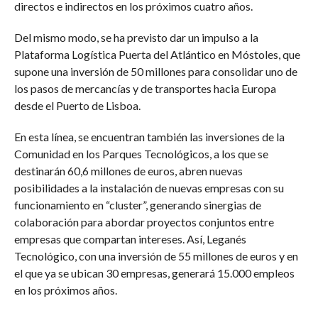
directos e indirectos en los próximos cuatro años.
Del mismo modo, se ha previsto dar un impulso a la
Plataforma Logística Puerta del Atlántico en Móstoles, que
supone una inversión de 50 millones para consolidar uno de
los pasos de mercancías y de transportes hacia Europa
desde el Puerto de Lisboa.
En esta línea, se encuentran también las inversiones de la
Comunidad en los Parques Tecnológicos, a los que se
destinarán 60,6 millones de euros, abren nuevas
posibilidades a la instalación de nuevas empresas con su
funcionamiento en “cluster”, generando sinergias de
colaboración para abordar proyectos conjuntos entre
empresas que compartan intereses. Así, Leganés
Tecnológico, con una inversión de 55 millones de euros y en
el que ya se ubican 30 empresas, generará 15.000 empleos
en los próximos años.