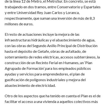
de la línea 12 de Metro, el MetroSur. En concreto, se está
trabajando en dos tramos, entre Conservatorio y Espartales
y entre Universidad Rey Juan Carlos y Loranca,
respectivamente, que suman una inversión de más de 8,3
millones de euros.
El resto de actuaciones incluye la mejora de las
infraestructuras hidráulicas y el abastecimiento de agua,
con las obras del Segundo Anillo Principal de Distribución
hasta el depósito de Getafe, obras de asfaltado, de
soterramiento de redes eléctricas, accesos subterráneos, la
construcción de un Recinto Ferial en Humanes, un ‘Plan
Agrupado de Formación’ para los empleados públicos
ayudas y servicios para emprendedores, el plan de
gasificación de polígonos industriales y mejora del
abastecimiento de electricidad.
Otro de los aspectos que ha tenido en cuenta el Plan es el de
facilitar el acceso a una vivienda a aquellos colectivos más