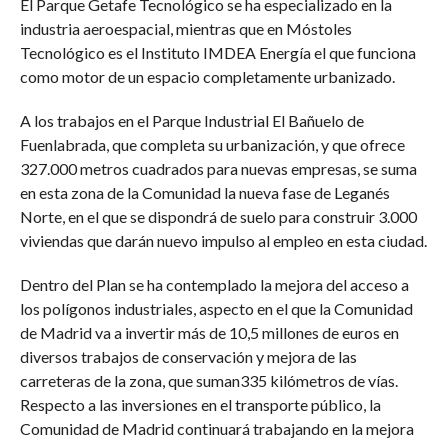
El Parque Getafe Tecnológico se ha especializado en la
industria aeroespacial, mientras que en Móstoles
Tecnológico es el Instituto IMDEA Energía el que funciona
como motor de un espacio completamente urbanizado.
A los trabajos en el Parque Industrial El Bañuelo de
Fuenlabrada, que completa su urbanización, y que ofrece
327.000 metros cuadrados para nuevas empresas, se suma
en esta zona de la Comunidad la nueva fase de Leganés
Norte, en el que se dispondrá de suelo para construir 3.000
viviendas que darán nuevo impulso al empleo en esta ciudad.
Dentro del Plan se ha contemplado la mejora del acceso a
los polígonos industriales, aspecto en el que la Comunidad
de Madrid va a invertir más de 10,5 millones de euros en
diversos trabajos de conservación y mejora de las
carreteras de la zona, que suman335 kilómetros de vías.
Respecto a las inversiones en el transporte público, la
Comunidad de Madrid continuará trabajando en la mejora