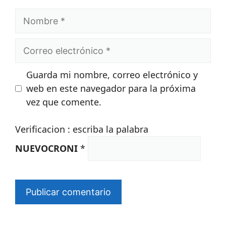
Nombre
Correo
electrónico
Guarda mi nombre, correo electrónico y
web en este navegador para la próxima
vez que comente.
Verificacion : escriba la palabra
NUEVOCRONI
*