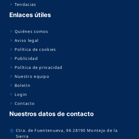
Tendacias
Enlaces útiles
Quiénes somos
Aviso legal
Política de cookies
Publicidad
Política de privacidad
Nuestro equipo
Boletín
Login
Contacto
Nuestros datos de contacto
Ctra. de Fuentenueva, 96 28190 Montejo de la
Sierra