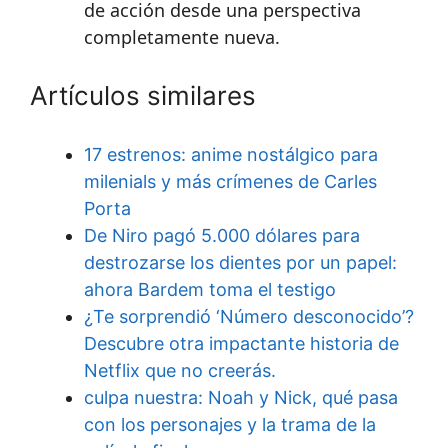
de acción desde una perspectiva
completamente nueva.
Artículos similares
17 estrenos: anime nostálgico para
milenials y más crímenes de Carles
Porta
De Niro pagó 5.000 dólares para
destrozarse los dientes por un papel:
ahora Bardem toma el testigo
¿Te sorprendió ‘Número desconocido’?
Descubre otra impactante historia de
Netflix que no creerás.
culpa nuestra: Noah y Nick, qué pasa
con los personajes y la trama de la