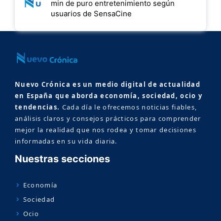
min de puro entretenimiento según
usuarios de SensaCine
Nuevo Crónica es un medio digital de actualidad
en España que aborda economía, sociedad, ocio y
tendencias.
Cada día le ofrecemos noticias fiables,
análisis claros y consejos prácticos para comprender
mejor la realidad que nos rodea y tomar decisiones
informadas en su vida diaria.
Nuestras secciones
Economía
Sociedad
Ocio