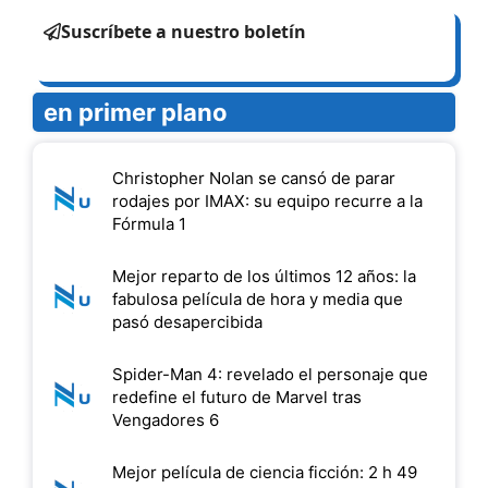
Suscríbete a nuestro boletín
en primer plano
Christopher Nolan se cansó de parar
rodajes por IMAX: su equipo recurre a la
Fórmula 1
Mejor reparto de los últimos 12 años: la
fabulosa película de hora y media que
pasó desapercibida
Spider-Man 4: revelado el personaje que
redefine el futuro de Marvel tras
Vengadores 6
Mejor película de ciencia ficción: 2 h 49