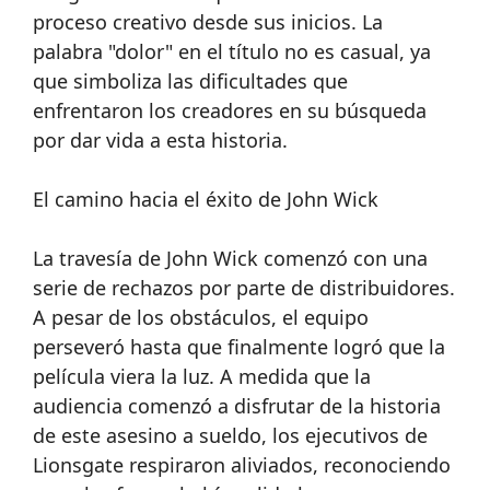
proceso creativo desde sus inicios. La
palabra "dolor" en el título no es casual, ya
que simboliza las dificultades que
enfrentaron los creadores en su búsqueda
por dar vida a esta historia.
El camino hacia el éxito de John Wick
La travesía de John Wick comenzó con una
serie de rechazos por parte de distribuidores.
A pesar de los obstáculos, el equipo
perseveró hasta que finalmente logró que la
película viera la luz. A medida que la
audiencia comenzó a disfrutar de la historia
de este asesino a sueldo, los ejecutivos de
Lionsgate respiraron aliviados, reconociendo