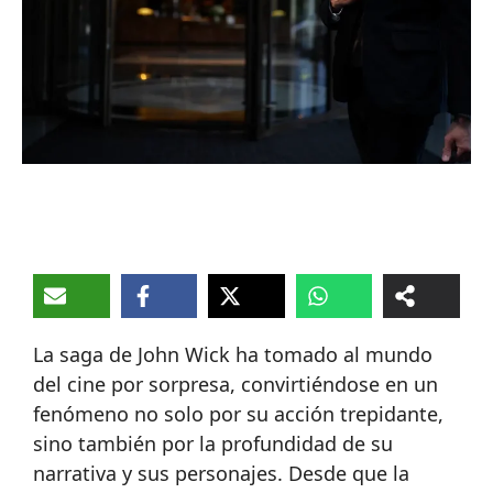
La saga de John Wick ha tomado al mundo
del cine por sorpresa, convirtiéndose en un
fenómeno no solo por su acción trepidante,
sino también por la profundidad de su
narrativa y sus personajes. Desde que la