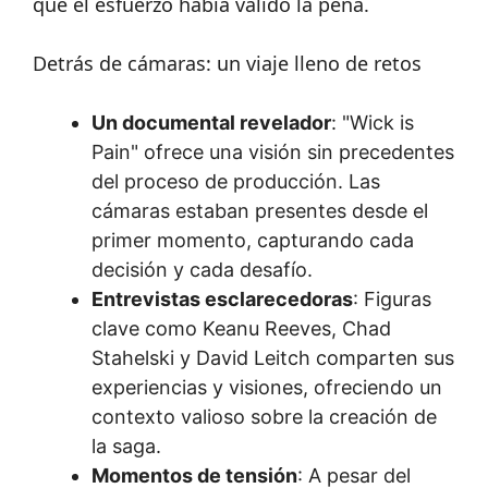
que el esfuerzo había valido la pena.
Detrás de cámaras: un viaje lleno de retos
Un documental revelador
: "Wick is
Pain" ofrece una visión sin precedentes
del proceso de producción. Las
cámaras estaban presentes desde el
primer momento, capturando cada
decisión y cada desafío.
Entrevistas esclarecedoras
: Figuras
clave como Keanu Reeves, Chad
Stahelski y David Leitch comparten sus
experiencias y visiones, ofreciendo un
contexto valioso sobre la creación de
la saga.
Momentos de tensión
: A pesar del