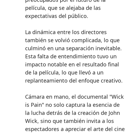
película, que se alejaba de las
expectativas del público.
La dinámica entre los directores
también se volvió complicada, lo que
culminó en una separación inevitable.
Esta falta de entendimiento tuvo un
impacto notable en el resultado final
de la película, lo que llevó a un
replanteamiento del enfoque creativo.
Cámara en mano, el documental "Wick
is Pain" no solo captura la esencia de
la lucha detrás de la creación de John
Wick, sino que también invita a los
espectadores a apreciar el arte del cine