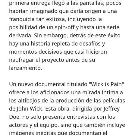
primera entrega llegó a las pantallas, pocos
habrían imaginado que daría origen a una
franquicia tan exitosa, incluyendo la
posibilidad de un spin-off y hasta una serie
derivada. Sin embargo, detrás de este éxito
hay una historia repleta de desafíos y
momentos decisivos que casi hicieron
naufragar el proyecto antes de su
lanzamiento.
Un nuevo documental titulado "Wick is Pain"
ofrece a los aficionados una mirada íntima a
los altibajos de la producción de las películas
de John Wick. Esta obra, dirigida por Jeffrey
Doe, no solo presenta entrevistas con los
actores y el equipo, sino que también incluye
imágenes inéditas que documentan el