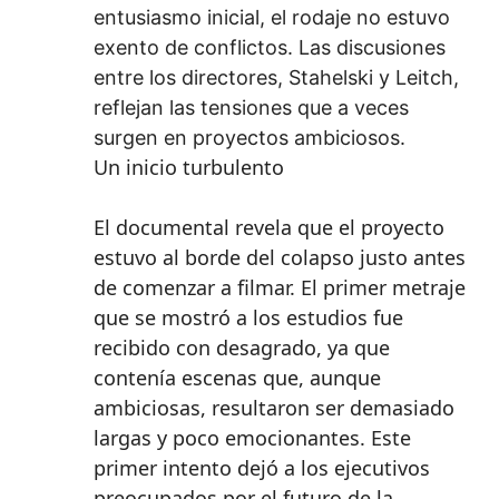
entusiasmo inicial, el rodaje no estuvo
exento de conflictos. Las discusiones
entre los directores, Stahelski y Leitch,
reflejan las tensiones que a veces
surgen en proyectos ambiciosos.
Un inicio turbulento
El documental revela que el proyecto
estuvo al borde del colapso justo antes
de comenzar a filmar. El primer metraje
que se mostró a los estudios fue
recibido con desagrado, ya que
contenía escenas que, aunque
ambiciosas, resultaron ser demasiado
largas y poco emocionantes. Este
primer intento dejó a los ejecutivos
preocupados por el futuro de la