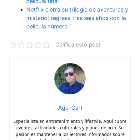
película final
Netflix cierra su trilogía de aventuras y
misterio: regresa tras seis años con la
película número 1
Califica esto post
Agui Carl
Especialista en entretenimiento y lifestyle, Agui cubre
eventos, actividades culturales y planes de ocio. Su
pasión es mantener a los lectores informados sobre