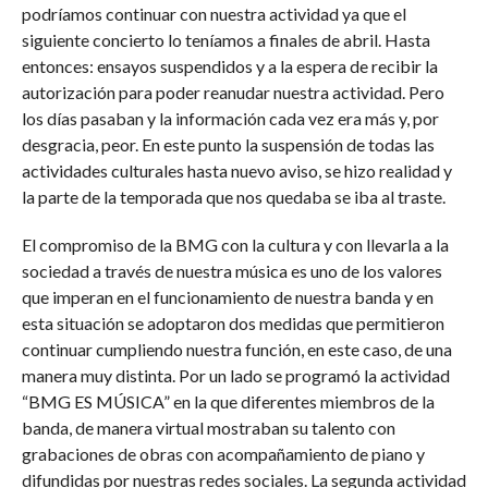
podríamos continuar con nuestra actividad ya que el
siguiente concierto lo teníamos a finales de abril. Hasta
entonces: ensayos suspendidos y a la espera de recibir la
autorización para poder reanudar nuestra actividad. Pero
los días pasaban y la información cada vez era más y, por
desgracia, peor. En este punto la suspensión de todas las
actividades culturales hasta nuevo aviso, se hizo realidad y
la parte de la temporada que nos quedaba se iba al traste.
El compromiso de la BMG con la cultura y con llevarla a la
sociedad a través de nuestra música es uno de los valores
que imperan en el funcionamiento de nuestra banda y en
esta situación se adoptaron dos medidas que permitieron
continuar cumpliendo nuestra función, en este caso, de una
manera muy distinta. Por un lado se programó la actividad
“BMG ES MÚSICA” en la que diferentes miembros de la
banda, de manera virtual mostraban su talento con
grabaciones de obras con acompañamiento de piano y
difundidas por nuestras redes sociales. La segunda actividad