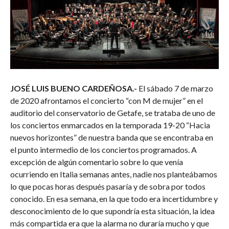
JOSÉ LUIS BUENO CARDEÑOSA.-
El sábado 7 de marzo
de 2020 afrontamos el concierto “con M de mujer” en el
auditorio del conservatorio de Getafe, se trataba de uno de
los conciertos enmarcados en la temporada 19-20 “Hacia
nuevos horizontes” de nuestra banda que se encontraba en
el punto intermedio de los conciertos programados. A
excepción de algún comentario sobre lo que venía
ocurriendo en Italia semanas antes, nadie nos planteábamos
lo que pocas horas después pasaría y de sobra por todos
conocido. En esa semana, en la que todo era incertidumbre y
desconocimiento de lo que supondría esta situación, la idea
más compartida era que la alarma no duraría mucho y que