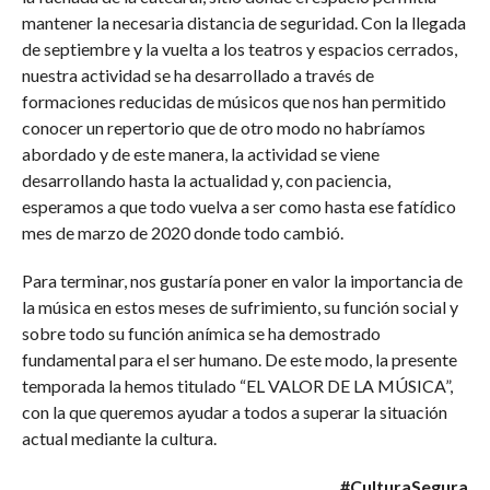
mantener la necesaria distancia de seguridad. Con la llegada
de septiembre y la vuelta a los teatros y espacios cerrados,
nuestra actividad se ha desarrollado a través de
formaciones reducidas de músicos que nos han permitido
conocer un repertorio que de otro modo no habríamos
abordado y de este manera, la actividad se viene
desarrollando hasta la actualidad y, con paciencia,
esperamos a que todo vuelva a ser como hasta ese fatídico
mes de marzo de 2020 donde todo cambió.
Para terminar, nos gustaría poner en valor la importancia de
la música en estos meses de sufrimiento, su función social y
sobre todo su función anímica se ha demostrado
fundamental para el ser humano. De este modo, la presente
temporada la hemos titulado “EL VALOR DE LA MÚSICA”,
con la que queremos ayudar a todos a superar la situación
actual mediante la cultura.
#CulturaSegura