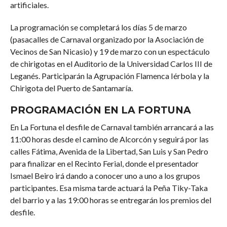
artificiales.
La programación se completará los días 5 de marzo
(pasacalles de Carnaval organizado por la Asociación de
Vecinos de San Nicasio) y 19 de marzo con un espectáculo
de chirigotas en el Auditorio de la Universidad Carlos III de
Leganés. Participarán la Agrupación Flamenca Iérbola y la
Chirigota del Puerto de Santamaría.
PROGRAMACIÓN EN LA FORTUNA
En La Fortuna el desfile de Carnaval también arrancará a las
11:00 horas desde el camino de Alcorcón y seguirá por las
calles Fátima, Avenida de la Libertad, San Luis y San Pedro
para finalizar en el Recinto Ferial, donde el presentador
Ismael Beiro irá dando a conocer uno a uno a los grupos
participantes. Esa misma tarde actuará la Peña Tiky-Taka
del barrio y a las 19:00 horas se entregarán los premios del
desfile.