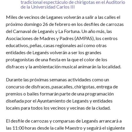
tradicional espectáculo de chirigotas en el Auditorio
de la Universidad Carlos III
Miles de vecinos de Leganes volverán a salir a las calles el
próximo domingo 26 de febrero en los desfiles de carrozas
del Carnaval de Leganés y La Fortuna. Un año más, las
Asociaciones de Madres y Padres (AMPAS), los centros
educativos, peñas, casas regionales así como otras
entidades de Leganés volverán a ser los grandes
protagonistas de una fiesta en la que el color de los
disfraces y la ambientación musical animarán la localidad.
Durante las próximas semanas actividades como un
concurso de disfraces, pasacalles, chirigotas, entrega de
premios o bailes formarán parte de una programación
diseñada por el Ayuntamiento de Leganés y entidades
locales para todos los vecinos y vecinas de la ciudad.
El desfile de carrozas y comparsas de Leganés arrancará a
las 11:00 horas desde la calle Maestro y seguirá el siguiente