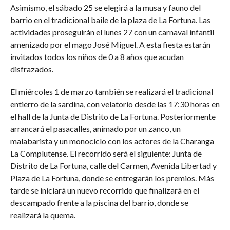
Asimismo, el sábado 25 se elegirá a la musa y fauno del
barrio en el tradicional baile de la plaza de La Fortuna. Las
actividades proseguirán el lunes 27 con un carnaval infantil
amenizado por el mago José Miguel. A esta fiesta estarán
invitados todos los niños de 0 a 8 años que acudan
disfrazados.
El miércoles 1 de marzo también se realizará el tradicional
entierro de la sardina, con velatorio desde las 17:30 horas en
el hall de la Junta de Distrito de La Fortuna. Posteriormente
arrancará el pasacalles, animado por un zanco, un
malabarista y un monociclo con los actores de la Charanga
La Complutense. El recorrido será el siguiente: Junta de
Distrito de La Fortuna, calle del Carmen, Avenida Libertad y
Plaza de La Fortuna, donde se entregarán los premios. Más
tarde se iniciará un nuevo recorrido que finalizará en el
descampado frente a la piscina del barrio, donde se
realizará la quema.