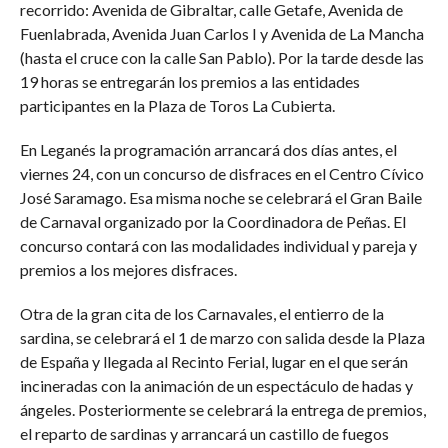
recorrido: Avenida de Gibraltar, calle Getafe, Avenida de
Fuenlabrada, Avenida Juan Carlos I y Avenida de La Mancha
(hasta el cruce con la calle San Pablo). Por la tarde desde las
19 horas se entregarán los premios a las entidades
participantes en la Plaza de Toros La Cubierta.
En Leganés la programación arrancará dos días antes, el
viernes 24, con un concurso de disfraces en el Centro Cívico
José Saramago. Esa misma noche se celebrará el Gran Baile
de Carnaval organizado por la Coordinadora de Peñas. El
concurso contará con las modalidades individual y pareja y
premios a los mejores disfraces.
Otra de la gran cita de los Carnavales, el entierro de la
sardina, se celebrará el 1 de marzo con salida desde la Plaza
de España y llegada al Recinto Ferial, lugar en el que serán
incineradas con la animación de un espectáculo de hadas y
ángeles. Posteriormente se celebrará la entrega de premios,
el reparto de sardinas y arrancará un castillo de fuegos