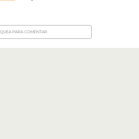
IQUEA PARA COMENTAR