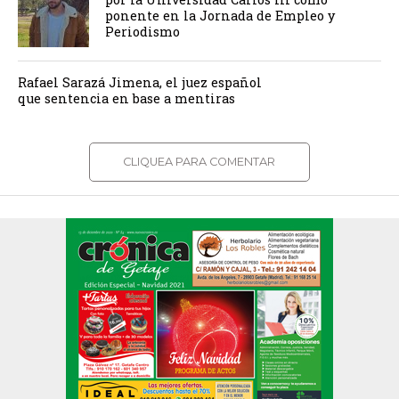
ponente en la Jornada de Empleo y
Periodismo
Rafael Sarazá Jimena, el juez español
que sentencia en base a mentiras
CLIQUEA PARA COMENTAR