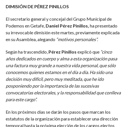
DIMISIÓN DE PÉREZ PINILLOS
El secretario general y concejal del Grupo Municipal de
Podemos en Getafe,
Daniel Pérez Pinillos,
ha presentado
su irrevocable dimisión este martes, previamente explicada
en su Asamblea, alegando
“motivos personales”.
Según ha trascendido,
Pérez Pinillos
explicó que
“cinco
años dedicados en cuerpo y alma a esta organización pasa
una factura muy grande a nuestra vida personal, que sólo
conocemos quienes estamos en el día a día. Ha sido una
decisión muy difícil, pero muy meditada, que he ido
posponiendo por la importancia de las sucesivas
convocatorias electorales, y la responsabilidad que conlleva
para este cargo”.
En los próximos días se darán los pasos que marcan los
estatutos de la organización para establecer una dirección
temporal hasta la próxima elección de los cargos electos