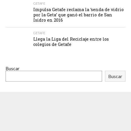
GETAFE
Impulsa Getafe reclama la ‘senda de vidrio
por la Geta’ que ganó el barrio de San
Isidro en 2016
GETAFE
Llega la Liga del Reciclaje entre los
colegios de Getafe
Buscar
Buscar