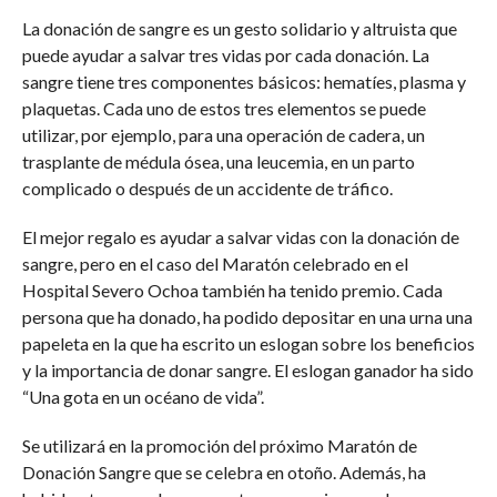
La donación de sangre es un gesto solidario y altruista que
puede ayudar a salvar tres vidas por cada donación. La
sangre tiene tres componentes básicos: hematíes, plasma y
plaquetas. Cada uno de estos tres elementos se puede
utilizar, por ejemplo, para una operación de cadera, un
trasplante de médula ósea, una leucemia, en un parto
complicado o después de un accidente de tráfico.
El mejor regalo es ayudar a salvar vidas con la donación de
sangre, pero en el caso del Maratón celebrado en el
Hospital Severo Ochoa también ha tenido premio. Cada
persona que ha donado, ha podido depositar en una urna una
papeleta en la que ha escrito un eslogan sobre los beneficios
y la importancia de donar sangre. El eslogan ganador ha sido
“Una gota en un océano de vida”.
Se utilizará en la promoción del próximo Maratón de
Donación Sangre que se celebra en otoño. Además, ha