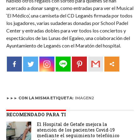
habido otros regalos con sorteo para quienes se han
acercado a donar sangre, como entradas para ver el Musical
‘El Médico’, una camiseta del CD Leganés firmada por todos
los jugadores, varias sudaderas donadas por School Padel
Center y entradas dobles para ver todos los conciertos y
espectáculos de las Lunas del Egaleo, una colaboración del
Ayuntamiento de Leganés con el Maratón del hospital.
►►► CON LA MISMA ETIQUETA:
IMAGEN2
RECOMENDADO PARA TI
El Hospital de Getafe mejora la
atención de los pacientes Covid-19
mediante el seguimiento telefónico