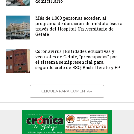
domiciliario
Más de 1.000 personas acceden al
programa de donación de médula ósea a
través del Hospital Universitario de
Getafe
Coronavirus | Entidades educativas y
vecinales de Getafe, “preocupadas” por
el sistema semipresencial para
segundo ciclo de ESO, Bachillerato y FP
CLIQUEA PARA COMENTAR