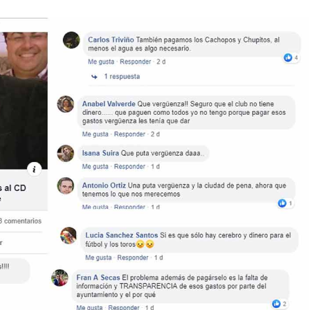
COMENTARIOS