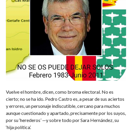
Vuelve el hombre, dicen, como broma electoral. No es
cierto; no se ha ido. Pedro Castro es, a pesar de sus aciertos
y errores, un personaje indiscutible, cercano para muchos
aunque cuestionado y apartado, precisamente por los suyos,
por su ‘herederos’ —y sobre todo por Sara Hernández, su
‘hija política’.