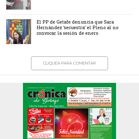
El PP de Getafe denuncia que Sara
Hernández ‘secuestra’ el Pleno al no
convocar la sesión de enero
CLIQUEA PARA COMENTAR