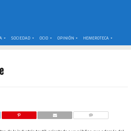
A
SOCIEDAD
OCIO
OPINIÓN
HEMEROTECA
e
COMENTARIOS