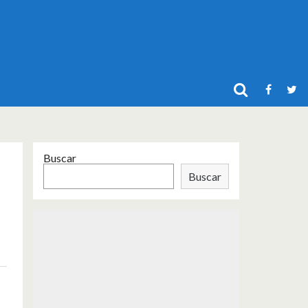
Buscar
Buscar